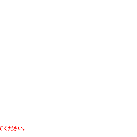
てください。