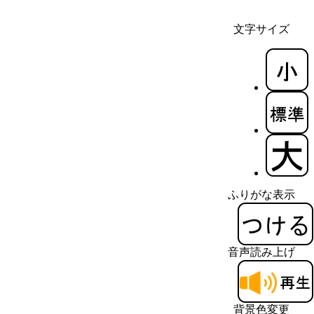
文字サイズ
ふりがな表示
音声読み上げ
背景色変更