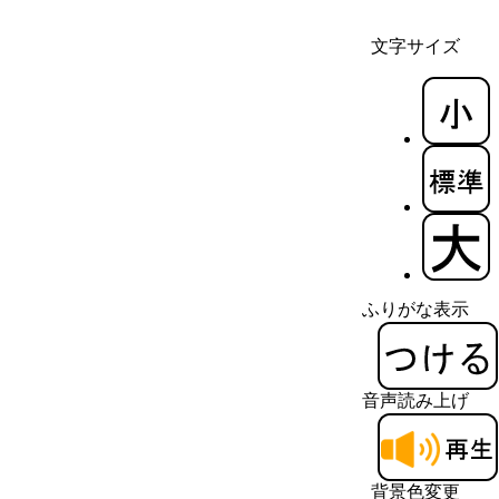
文字サイズ
ふりがな表示
音声読み上げ
背景色変更