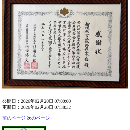
公開日：2026年02月20日 07:00:00
更新日：2026年02月20日 07:38:32
前のページ
次のページ